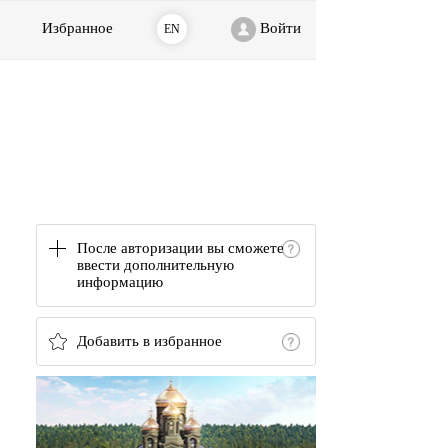
Избранное
Войти
EN
После авторизации вы сможете
ввести дополнительную
информацию
Добавить в избранное