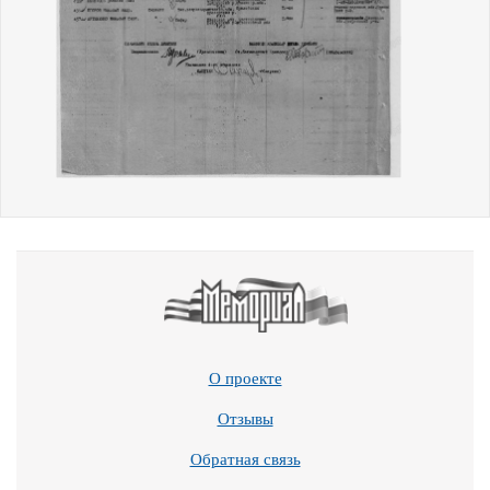
О проекте
Отзывы
Обратная связь