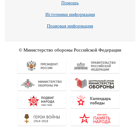
Помощь
Источники информации
Правовая информация
© Министерство обороны Российской Федерации