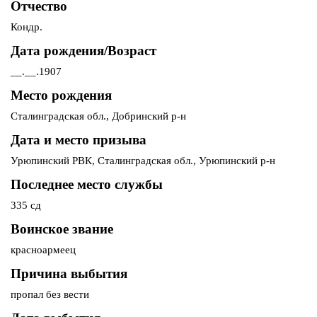
Отчество
Кондр.
Дата рождения/Возраст
__.__.1907
Место рождения
Сталинградская обл., Добринский р-н
Дата и место призыва
Урюпинский РВК, Сталинградская обл., Урюпинский р-н
Последнее место службы
335 сд
Воинское звание
красноармеец
Причина выбытия
пропал без вести