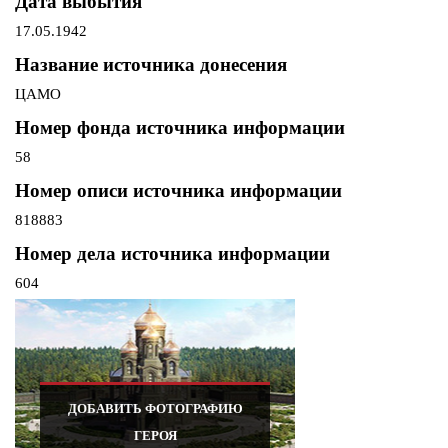
Дата выбытия
17.05.1942
Название источника донесения
ЦАМО
Номер фонда источника информации
58
Номер описи источника информации
818883
Номер дела источника информации
604
ДОБАВИТЬ ФОТОГРАФИЮ
ГЕРОЯ