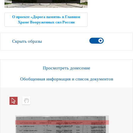
О проекте «Дорога памяти» в Главном
Храме Вооруженных сил России
Скрыть образы
Просмотреть донесение
Обобщенная информация и список документов