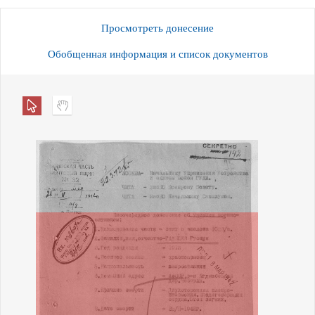
Просмотреть донесение
Обобщенная информация и список документов