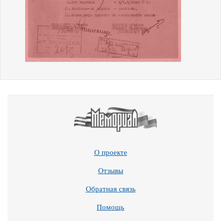
О проекте
Отзывы
Обратная связь
Помощь