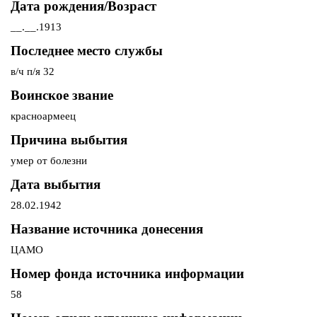
Дата рождения/Возраст
__.__.1913
Последнее место службы
в/ч п/я 32
Воинское звание
красноармеец
Причина выбытия
умер от болезни
Дата выбытия
28.02.1942
Название источника донесения
ЦАМО
Номер фонда источника информации
58