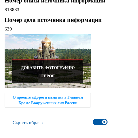
Номер описи источника информации
818883
Номер дела источника информации
639
ДОБАВИТЬ ФОТОГРАФИЮ
ГЕРОЯ
О проекте «Дорога памяти» в Главном
Храме Вооруженных сил России
Скрыть образы