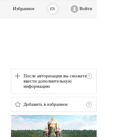
Избранное
Войти
EN
После авторизации вы сможете
ввести дополнительную
информацию
Добавить в избранное