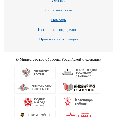
Отзывы
Обратная связь
Помощь
Источники информации
Правовая информация
© Министерство обороны Российской Федерации