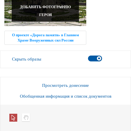
ДОБАВИТЬ ФОТОГРАФИЮ
ГЕРОЯ
О проекте «Дорога памяти» в Главном
Храме Вооруженных сил России
Скрыть образы
Просмотреть донесение
Обобщенная информация и список документов