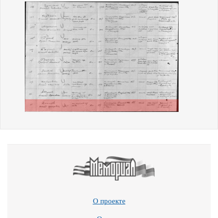
О проекте