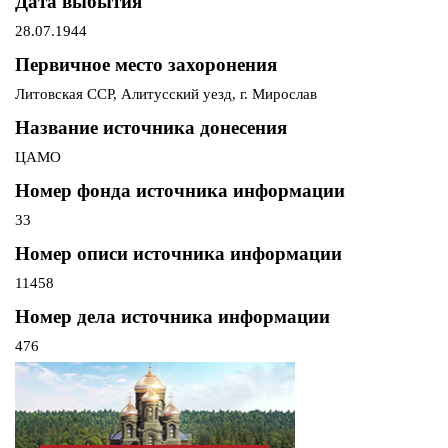
Дата выбытия
28.07.1944
Первичное место захоронения
Литовская ССР, Алитусский уезд, г. Мирослав
Название источника донесения
ЦАМО
Номер фонда источника информации
33
Номер описи источника информации
11458
Номер дела источника информации
476