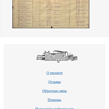
О проекте
Отзывы
Обратная связь
Помощь
Источники информации