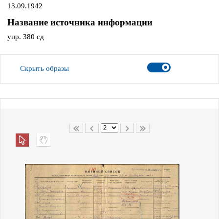
13.09.1942
Название источника информации
упр. 380 сд
Скрыть образы