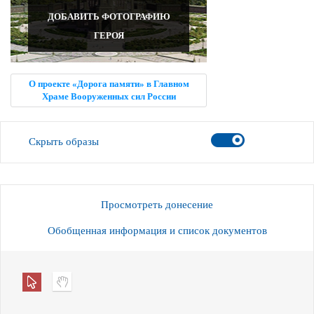
ДОБАВИТЬ ФОТОГРАФИЮ
ГЕРОЯ
О проекте «Дорога памяти» в Главном
Храме Вооруженных сил России
Скрыть образы
Просмотреть донесение
Обобщенная информация и список документов