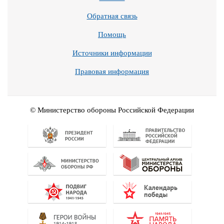
Обратная связь
Помощь
Источники информации
Правовая информация
© Министерство обороны Российской Федерации