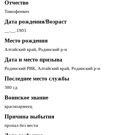
Отчество
Тимофеевич
Дата рождения/Возраст
__.__.1903
Место рождения
Алтайский край, Родинский р-н
Дата и место призыва
Родинский РВК, Алтайский край, Родинский р-н
Последнее место службы
380 сд
Воинское звание
красноармеец
Причина выбытия
пропал без вести