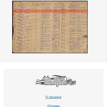
О проекте
Отзывы