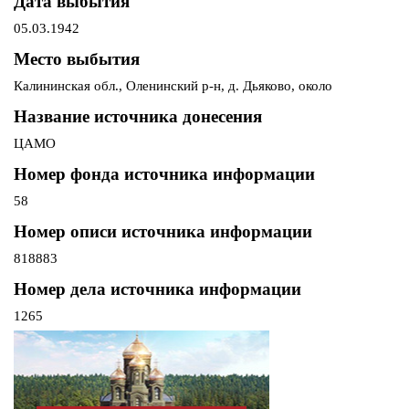
Дата выбытия
05.03.1942
Место выбытия
Калининская обл., Оленинский р-н, д. Дьяково, около
Название источника донесения
ЦАМО
Номер фонда источника информации
58
Номер описи источника информации
818883
Номер дела источника информации
1265