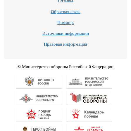
Отзывы
Обратная связь
Помощь
Источники информации
Правовая информация
© Министерство обороны Российской Федерации