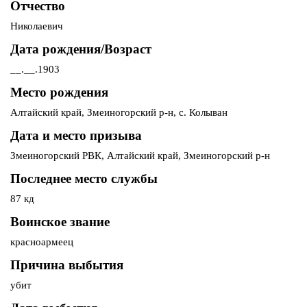
Отчество
Николаевич
Дата рождения/Возраст
__.__.1903
Место рождения
Алтайский край, Змеиногорский р-н, с. Колыван
Дата и место призыва
Змеиногорский РВК, Алтайский край, Змеиногорский р-н
Последнее место службы
87 кд
Воинское звание
красноармеец
Причина выбытия
убит