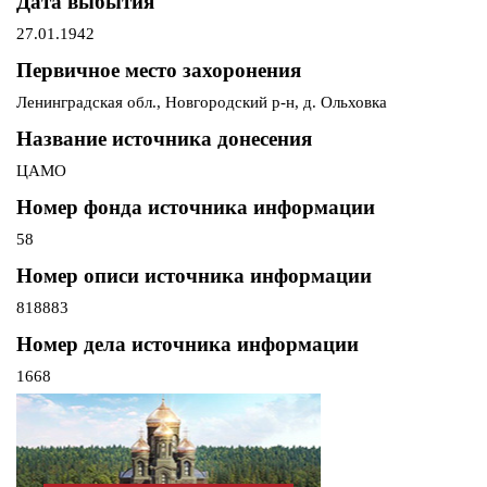
Дата выбытия
27.01.1942
Первичное место захоронения
Ленинградская обл., Новгородский р-н, д. Ольховка
Название источника донесения
ЦАМО
Номер фонда источника информации
58
Номер описи источника информации
818883
Номер дела источника информации
1668