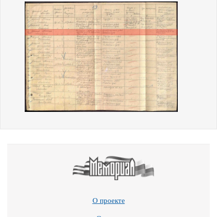
О проекте