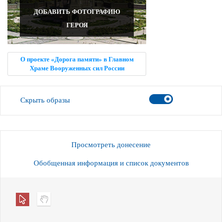
ДОБАВИТЬ ФОТОГРАФИЮ
ГЕРОЯ
О проекте «Дорога памяти» в Главном
Храме Вооруженных сил России
Скрыть образы
Просмотреть донесение
Обобщенная информация и список документов