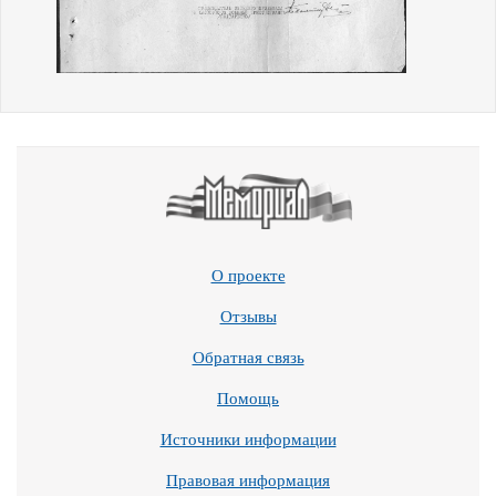
О проекте
Отзывы
Обратная связь
Помощь
Источники информации
Правовая информация