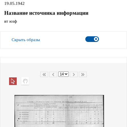
19.05.1942
Название источника информации
вт юзф
Скрыть образы