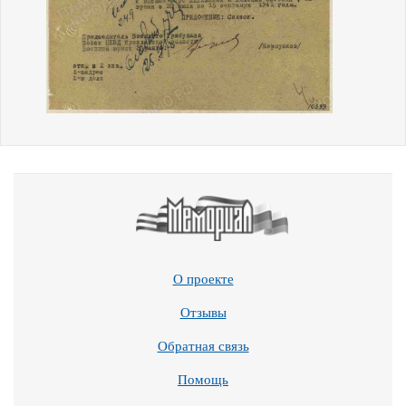
О проекте
Отзывы
Обратная связь
Помощь