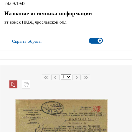
24.09.1942
Название источника информации
вт войск НКВД ярославской обл.
Скрыть образы