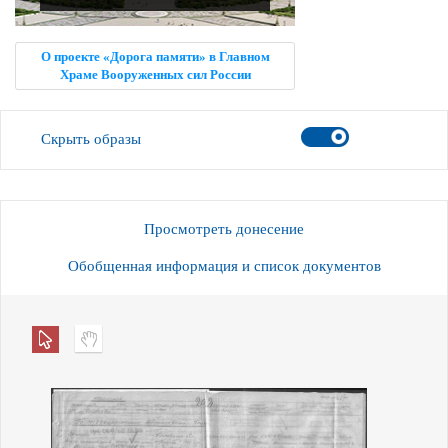
О проекте «Дорога памяти» в Главном
Храме Вооруженных сил России
Скрыть образы
Просмотреть донесение
Обобщенная информация и список документов