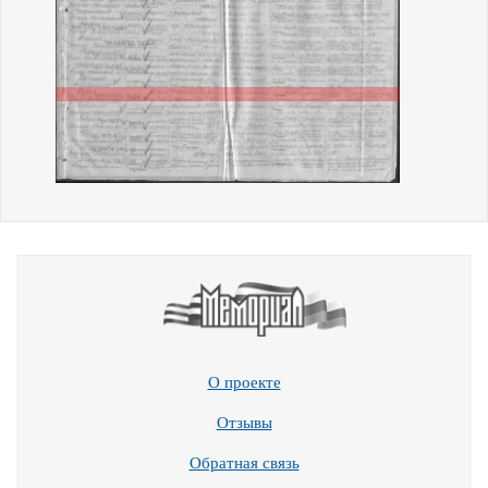
О проекте
Отзывы
Обратная связь