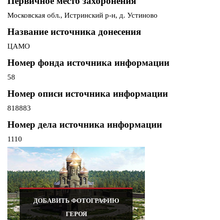
Первичное место захоронения
Московская обл., Истринский р-н, д. Устиново
Название источника донесения
ЦАМО
Номер фонда источника информации
58
Номер описи источника информации
818883
Номер дела источника информации
1110
ДОБАВИТЬ ФОТОГРАФИЮ
ГЕРОЯ