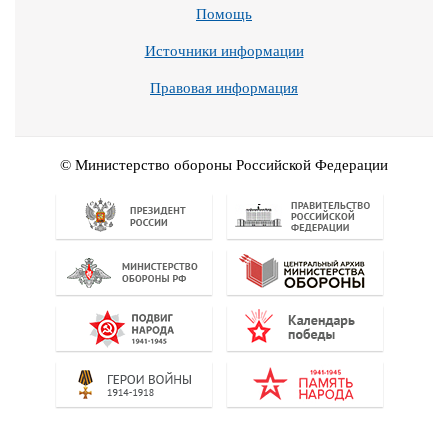
Помощь
Источники информации
Правовая информация
© Министерство обороны Российской Федерации