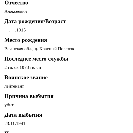
Отчество
Алексеевич
Дата рождения/Возраст
__.__.1915
Место рождения
Рязанская обл., д. Красный Поселок
Последнее место службы
2 гв. ск 1073 гв. сп
Воинское звание
лейтенант
Причина выбытия
убит
Дата выбытия
23.11.1941