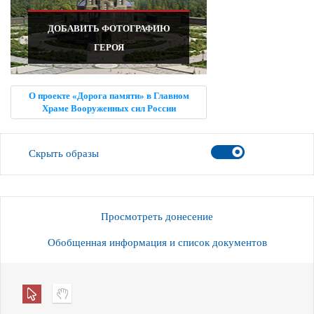
ДОБАВИТЬ ФОТОГРАФИЮ
ГЕРОЯ
О проекте «Дорога памяти» в Главном
Храме Вооруженных сил России
Скрыть образы
Просмотреть донесение
Обобщенная информация и список документов