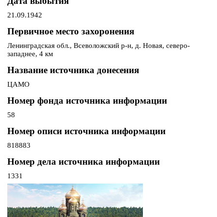
Дата выбытия
21.09.1942
Первичное место захоронения
Ленинградская обл., Всеволожский р-н, д. Новая, северо-
западнее, 4 км
Название источника донесения
ЦАМО
Номер фонда источника информации
58
Номер описи источника информации
818883
Номер дела источника информации
1331