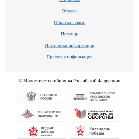
Отзывы
Обратная связь
Помощь
Источники информации
Правовая информация
© Министерство обороны Российской Федерации