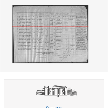
О проекте