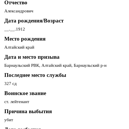
Отчество
Александрович
Дата рождения/Возраст
__.__.1912
Место рождения
Алтайский край
Дата и место призыва
Барнаульский РВК, Алтайский край, Барнаульский р-н
Последнее место службы
327 сд
Воинское звание
ст. лейтенант
Причина выбытия
убит