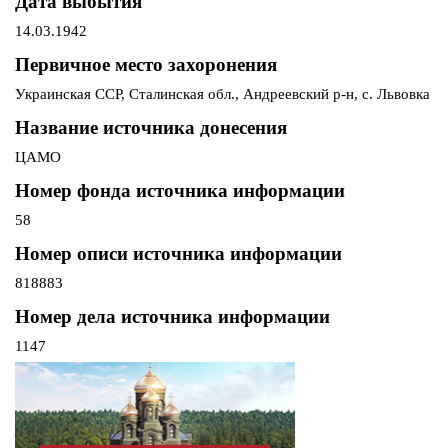
Дата выбытия
14.03.1942
Первичное место захоронения
Украинская ССР, Сталинская обл., Андреевский р-н, с. Львовка
Название источника донесения
ЦАМО
Номер фонда источника информации
58
Номер описи источника информации
818883
Номер дела источника информации
1147