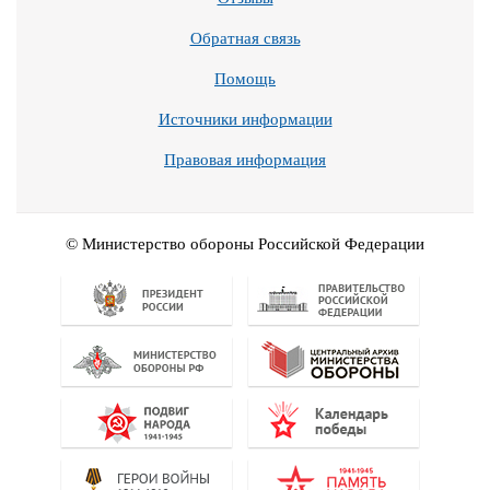
Обратная связь
Помощь
Источники информации
Правовая информация
© Министерство обороны Российской Федерации