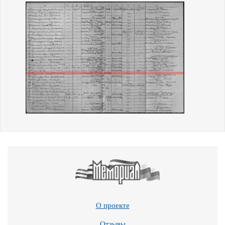
О проекте
Отзывы