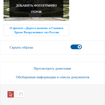
ДОБАВИТЬ ФОТОГРАФИЮ
ГЕРОЯ
О проекте «Дорога памяти» в Главном
Храме Вооруженных сил России
Скрыть образы
Просмотреть донесение
Обобщенная информация и список документов