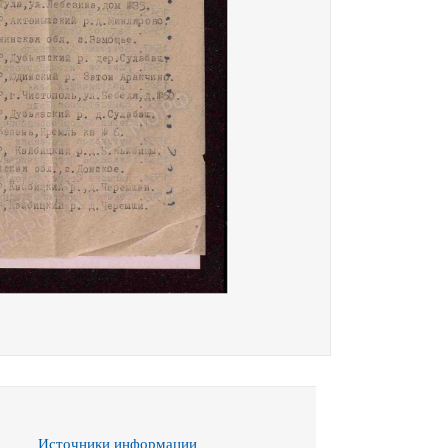
Источники информации