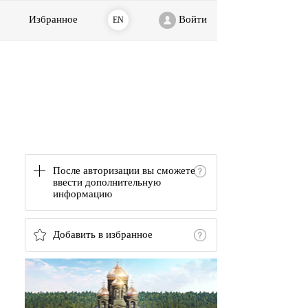
Избранное
Войти
EN
После авторизации вы сможете
ввести дополнительную
информацию
Добавить в избранное