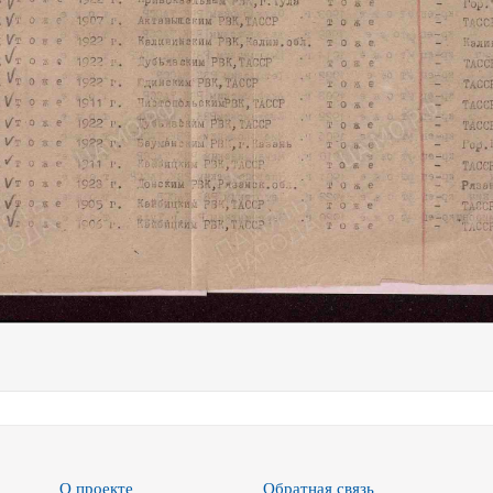
О проекте
Обратная связь