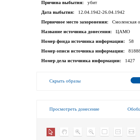
Причина выбытия
убит
Дата выбытия
12.04.1942-26.04.1942
Первичное место захоронения
Смоленская о
Название источника донесения
ЦАМО
Номер фонда источника информации
58
Номер описи источника информации
8188
Номер дела источника информации
1427
Скрыть образы
Просмотреть донесение
Обобщ