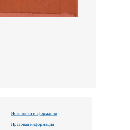
Источники информации
Правовая информация