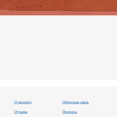
О проекте
Обратная связь
Отзывы
Помощь