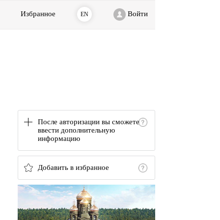
Избранное
Войти
EN
После авторизации вы сможете
ввести дополнительную
информацию
Добавить в избранное