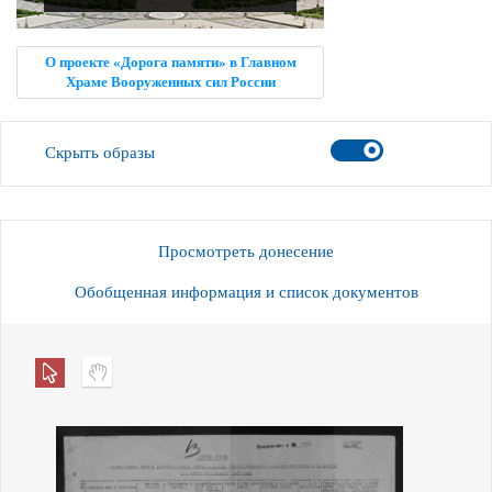
О проекте «Дорога памяти» в Главном
Храме Вооруженных сил России
Скрыть образы
Просмотреть донесение
Обобщенная информация и список документов