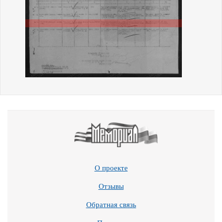
О проекте
Отзывы
Обратная связь