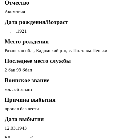
Отчество
Акимович
Дата рождения/Возраст
__.__.1921
Место рождения
Рязанская обл., Кадомский р-н, с. Полтавы-Пеньки
Последнее место службы
2 бак 99 ббап
Воинское звание
мл. лейтенант
Причина выбытия
пропал без вести
Дата выбытия
12.03.1943