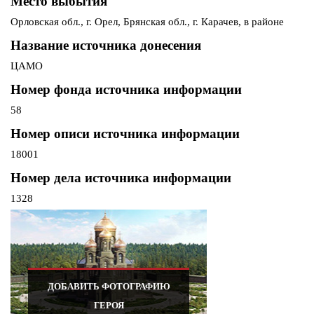
Место выбытия
Орловская обл., г. Орел, Брянская обл., г. Карачев, в районе
Название источника донесения
ЦАМО
Номер фонда источника информации
58
Номер описи источника информации
18001
Номер дела источника информации
1328
ДОБАВИТЬ ФОТОГРАФИЮ
ГЕРОЯ