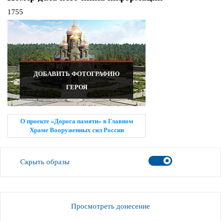
1755
ДОБАВИТЬ ФОТОГРАФИЮ
ГЕРОЯ
О проекте «Дорога памяти» в Главном
Храме Вооруженных сил России
Скрыть образы
Просмотреть донесение