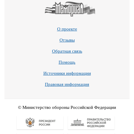
О проекте
Отзывы
Обратная связь
Помощь
Источники информации
Правовая информация
© Министерство обороны Российской Федерации