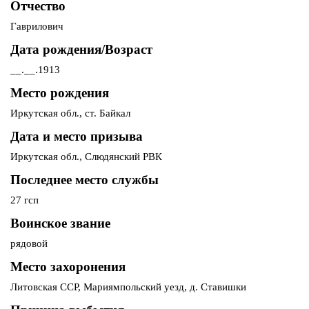
Отчество
Гаврилович
Дата рождения/Возраст
__.__.1913
Место рождения
Иркутская обл., ст. Байкал
Дата и место призыва
Иркутская обл., Слюдянский РВК
Последнее место службы
27 гсп
Воинское звание
рядовой
Место захоронения
Литовская ССР, Мариямпольский уезд, д. Ставишки