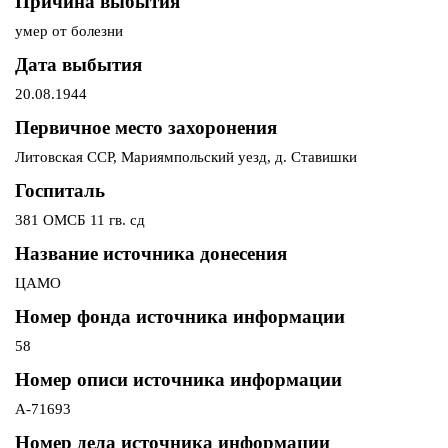
Причина выбытия
умер от болезни
Дата выбытия
20.08.1944
Первичное место захоронения
Литовская ССР, Мариямпольский уезд, д. Ставишки
Госпиталь
381 ОМСБ 11 гв. сд
Название источника донесения
ЦАМО
Номер фонда источника информации
58
Номер описи источника информации
А-71693
Номер дела источника информации