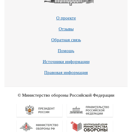
О проекте
Отзывы
Обратная связь
Помощь
Источники информации
Правовая информация
© Министерство обороны Российской Федерации