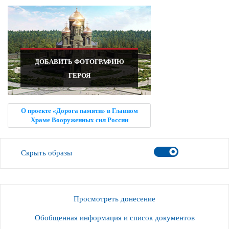
ДОБАВИТЬ ФОТОГРАФИЮ
ГЕРОЯ
О проекте «Дорога памяти» в Главном
Храме Вооруженных сил России
Скрыть образы
Просмотреть донесение
Обобщенная информация и список документов