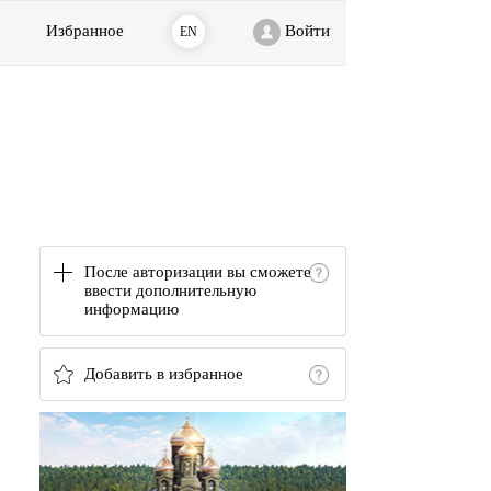
Избранное
Войти
EN
После авторизации вы сможете
ввести дополнительную
информацию
Добавить в избранное