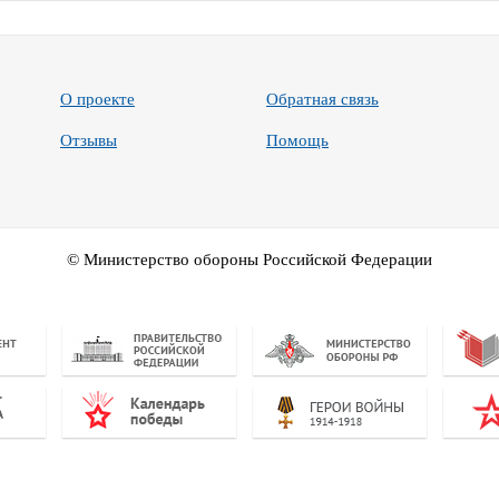
О проекте
Обратная связь
Отзывы
Помощь
© Министерство обороны Российской Федерации