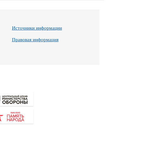
Источники информации
Правовая информация