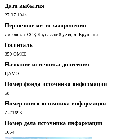
Дата выбытия
27.07.1944
Первичное место захоронения
Литовская ССР, Каунасский уезд, д. Крушаны
Госпиталь
359 ОМСБ
Название источника донесения
ЦАМО
Номер фонда источника информации
58
Номер описи источника информации
А-71693
Номер дела источника информации
1654