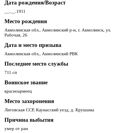
Дата рождения/Возраст
__.__.1911
Место рождения
Акмолинская обл., Акмолинский р-н, г. Акмолинск, ул.
Рабочая, 26
Дата и место призыва
Акмолинская обл., Акмолинский РВК
Последнее место службы
711 сп
Воинское звание
красноармеец
Место захоронения
Литовская ССР, Каунасский уезд, д. Крушаны
Причина выбытия
умер от ран