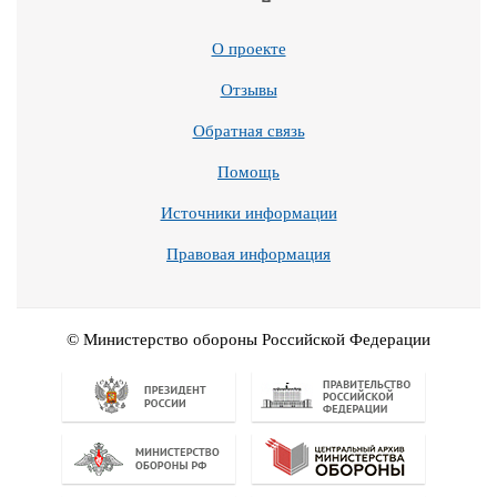
О проекте
Отзывы
Обратная связь
Помощь
Источники информации
Правовая информация
© Министерство обороны Российской Федерации