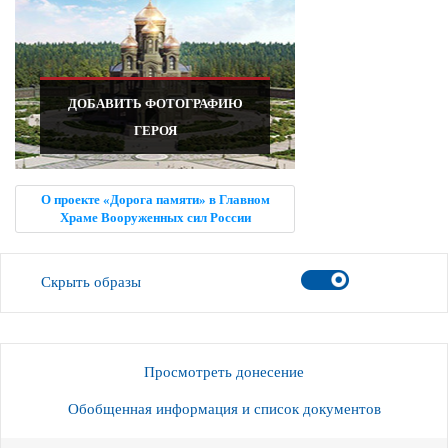
ДОБАВИТЬ ФОТОГРАФИЮ
ГЕРОЯ
О проекте «Дорога памяти» в Главном
Храме Вооруженных сил России
Скрыть образы
Просмотреть донесение
Обобщенная информация и список документов