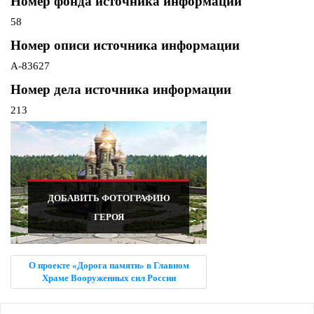
Номер фонда источника информации
58
Номер описи источника информации
А-83627
Номер дела источника информации
213
ДОБАВИТЬ ФОТОГРАФИЮ
ГЕРОЯ
О проекте «Дорога памяти» в Главном
Храме Вооруженных сил России