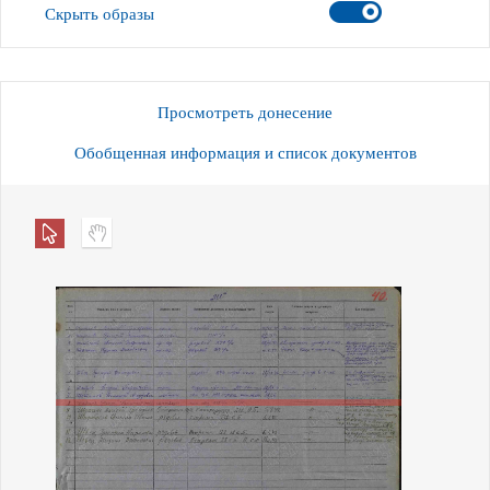
Скрыть образы
Просмотреть донесение
Обобщенная информация и список документов