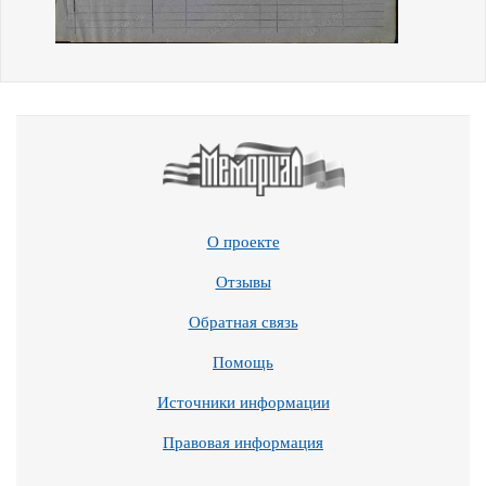
О проекте
Отзывы
Обратная связь
Помощь
Источники информации
Правовая информация