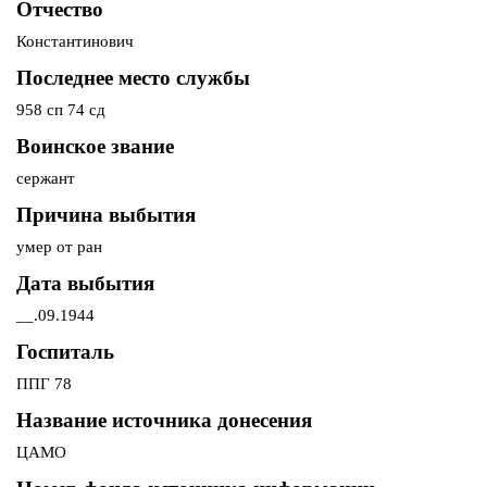
Отчество
Константинович
Последнее место службы
958 сп 74 сд
Воинское звание
сержант
Причина выбытия
умер от ран
Дата выбытия
__.09.1944
Госпиталь
ППГ 78
Название источника донесения
ЦАМО