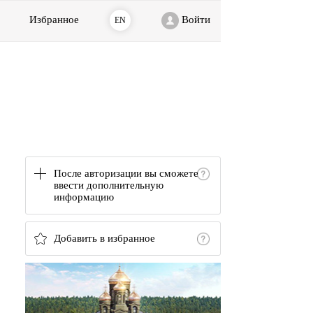
Избранное
Войти
EN
После авторизации вы сможете
ввести дополнительную
информацию
Добавить в избранное