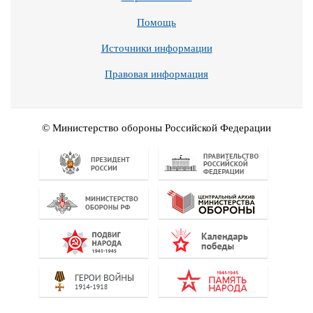
Помощь
Источники информации
Правовая информация
© Министерство обороны Российской Федерации