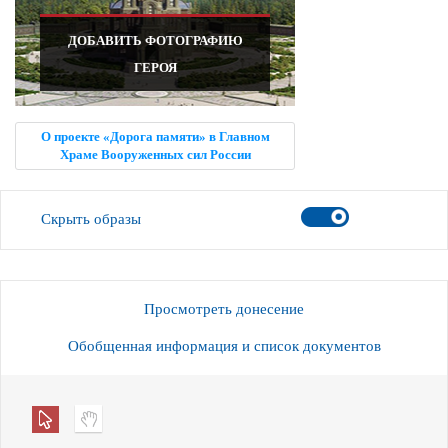
ДОБАВИТЬ ФОТОГРАФИЮ
ГЕРОЯ
О проекте «Дорога памяти» в Главном
Храме Вооруженных сил России
Скрыть образы
Просмотреть донесение
Обобщенная информация и список документов