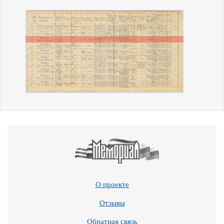
О проекте
Отзывы
Обратная связь