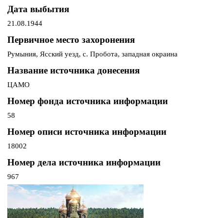
Дата выбытия
21.08.1944
Первичное место захоронения
Румыния, Ясский уезд, с. Пробота, западная окраина
Название источника донесения
ЦАМО
Номер фонда источника информации
58
Номер описи источника информации
18002
Номер дела источника информации
967