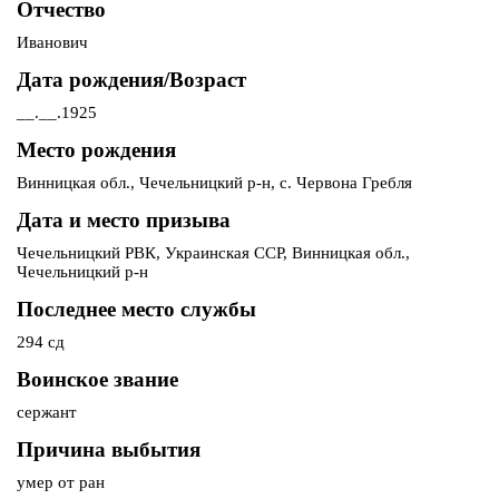
Отчество
Иванович
Дата рождения/Возраст
__.__.1925
Место рождения
Винницкая обл., Чечельницкий р-н, с. Червона Гребля
Дата и место призыва
Чечельницкий РВК, Украинская ССР, Винницкая обл.,
Чечельницкий р-н
Последнее место службы
294 сд
Воинское звание
сержант
Причина выбытия
умер от ран