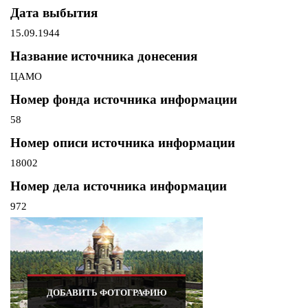
Дата выбытия
15.09.1944
Название источника донесения
ЦАМО
Номер фонда источника информации
58
Номер описи источника информации
18002
Номер дела источника информации
972
ДОБАВИТЬ ФОТОГРАФИЮ