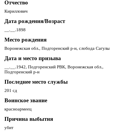
Отчество
Кириллович
Дата рождения/Возраст
__.__.1898
Место рождения
Воронежская обл., Подгоренский р-н, слобода Сагулы
Дата и место призыва
__.__.1942, Подгоренский РВК, Воронежская обл.,
Подгоренский р-н
Последнее место службы
201 сд
Воинское звание
красноармеец
Причина выбытия
убит