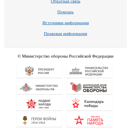
Обратная связь
Помощь
Источники информации
Правовая информация
© Министерство обороны Российской Федерации