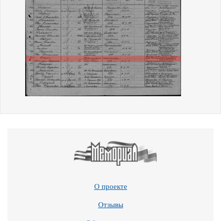
О проекте
Отзывы