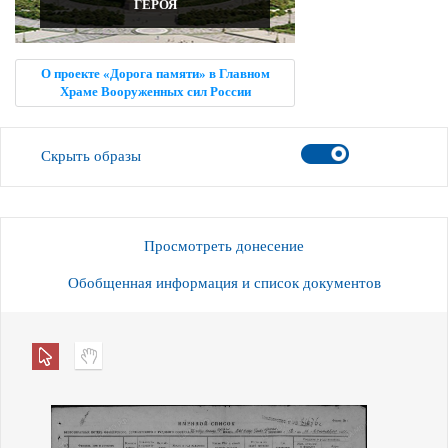
ГЕРОЯ
О проекте «Дорога памяти» в Главном
Храме Вооруженных сил России
Скрыть образы
Просмотреть донесение
Обобщенная информация и список документов