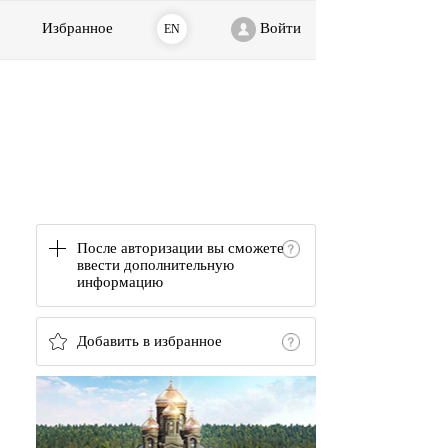
Избранное
Войти
EN
После авторизации вы сможете
ввести дополнительную
информацию
Добавить в избранное