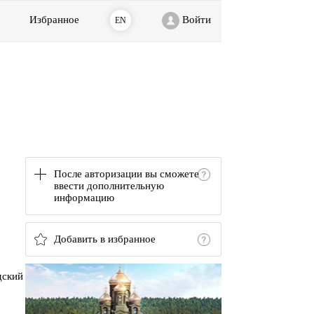
Избранное
Войти
EN
После авторизации вы сможете
ввести дополнительную
информацию
Добавить в избранное
дский