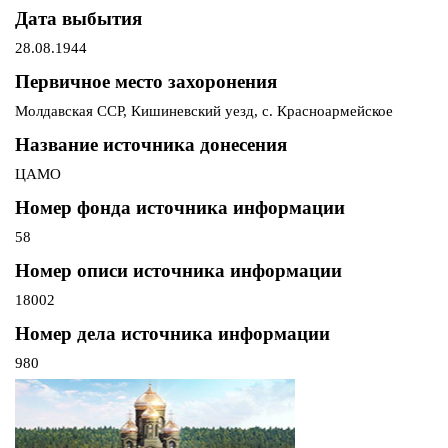
Дата выбытия
28.08.1944
Первичное место захоронения
Молдавская ССР, Кишиневский уезд, с. Красноармейское
Название источника донесения
ЦАМО
Номер фонда источника информации
58
Номер описи источника информации
18002
Номер дела источника информации
980