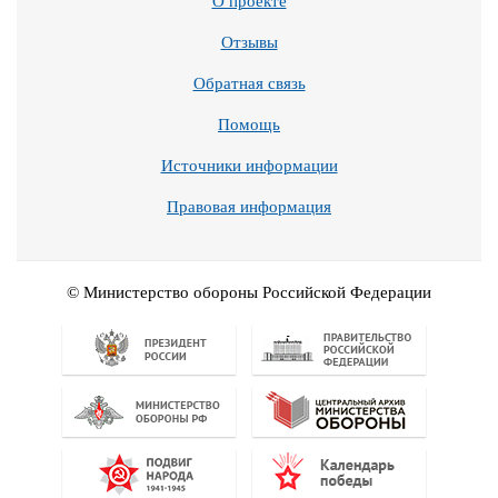
О проекте
Отзывы
Обратная связь
Помощь
Источники информации
Правовая информация
© Министерство обороны Российской Федерации