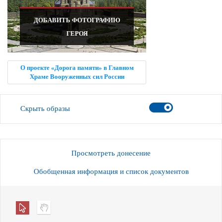
ДОБАВИТЬ ФОТОГРАФИЮ
ГЕРОЯ
О проекте «Дорога памяти» в Главном
Храме Вооруженных сил России
Скрыть образы
Просмотреть донесение
Обобщенная информация и список документов