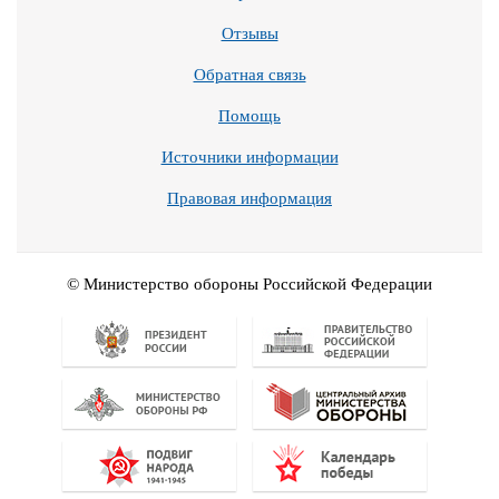
Отзывы
Обратная связь
Помощь
Источники информации
Правовая информация
© Министерство обороны Российской Федерации