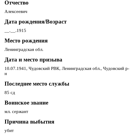
Отчество
Алексеевич
Дата рождения/Возраст
__.__.1915
Место рождения
Ленинградская обл.
Дата и место призыва
10.07.1941, Чудовский РВК, Ленинградская обл., Чудовский р-
н
Последнее место службы
85 сд
Воинское звание
мл. сержант
Причина выбытия
убит