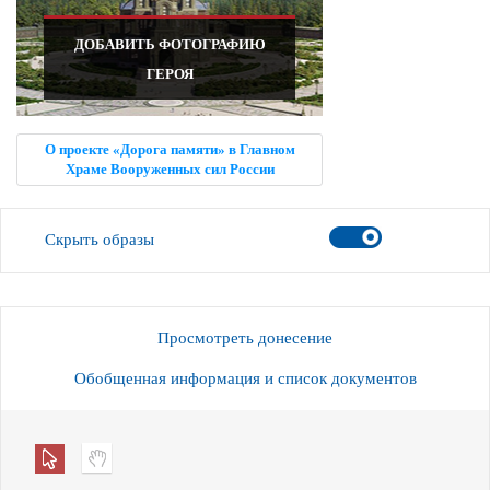
ДОБАВИТЬ ФОТОГРАФИЮ
ГЕРОЯ
О проекте «Дорога памяти» в Главном
Храме Вооруженных сил России
Скрыть образы
Просмотреть донесение
Обобщенная информация и список документов