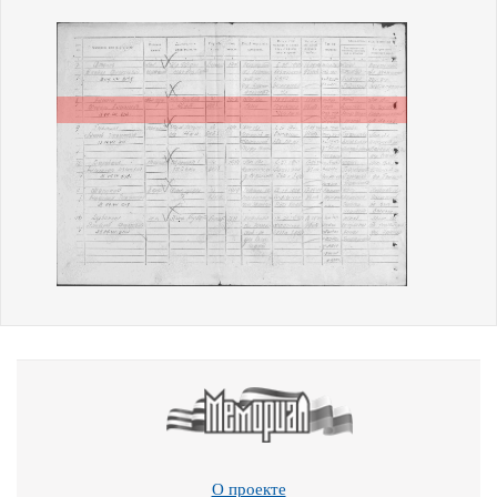
О проекте