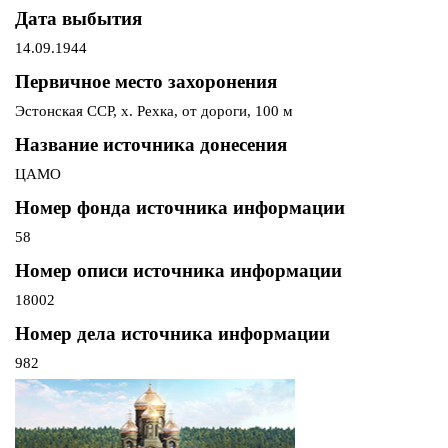
Дата выбытия
14.09.1944
Первичное место захоронения
Эстонская ССР, х. Рехка, от дороги, 100 м
Название источника донесения
ЦАМО
Номер фонда источника информации
58
Номер описи источника информации
18002
Номер дела источника информации
982