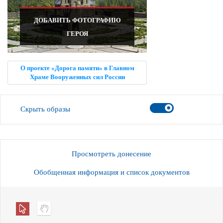
ДОБАВИТЬ ФОТОГРАФИЮ
ГЕРОЯ
О проекте «Дорога памяти» в Главном
Храме Вооруженных сил России
Скрыть образы
Просмотреть донесение
Обобщенная информация и список документов