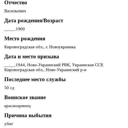
Отчество
Васильевич
Дата рождения/Возраст
__.__.1900
Место рождения
Кировоградская обл., г. Новоукраинка
Дата и место призыва
__.__.1944, Ново-Украинский РВК, Украинская ССР,
Кировоградская обл., Ново-Украинский р-н
Последнее место службы
50 сд
Воинское звание
красноармеец
Причина выбытия
убит