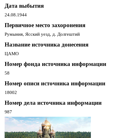
Дата выбытия
24.08.1944
Первичное место захоронения
Румыния, Ясский уезд, д. Долгештий
Название источника донесения
ЦАМО
Номер фонда источника информации
58
Номер описи источника информации
18002
Номер дела источника информации
987