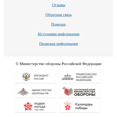
Отзывы
Обратная связь
Помощь
Источники информации
Правовая информация
© Министерство обороны Российской Федерации