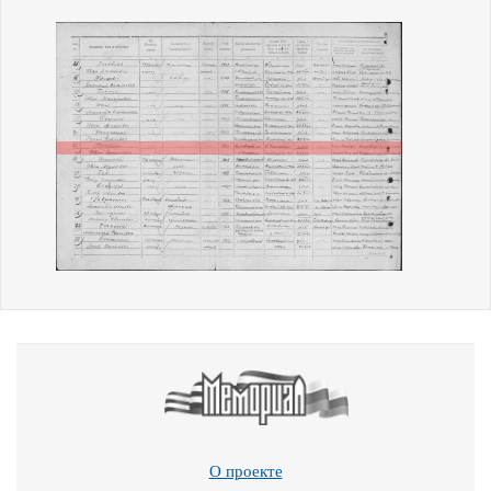
О проекте