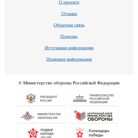
О проекте
Отзывы
Обратная связь
Помощь
Источники информации
Правовая информация
© Министерство обороны Российской Федерации