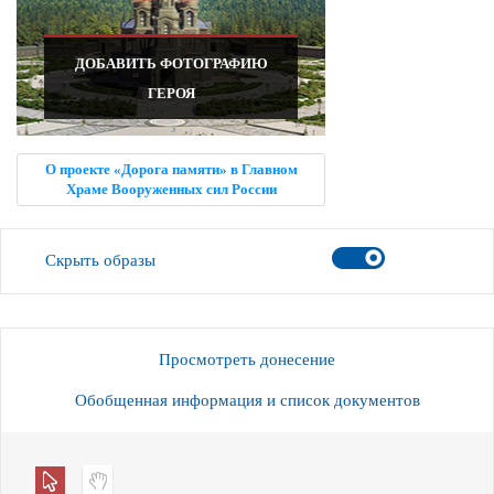
ДОБАВИТЬ ФОТОГРАФИЮ
ГЕРОЯ
О проекте «Дорога памяти» в Главном
Храме Вооруженных сил России
Скрыть образы
Просмотреть донесение
Обобщенная информация и список документов