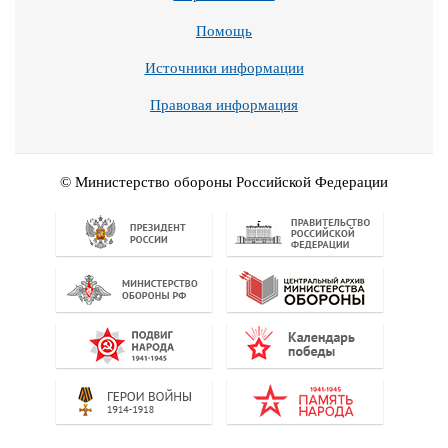
Помощь
Источники информации
Правовая информация
© Министерство обороны Российской Федерации