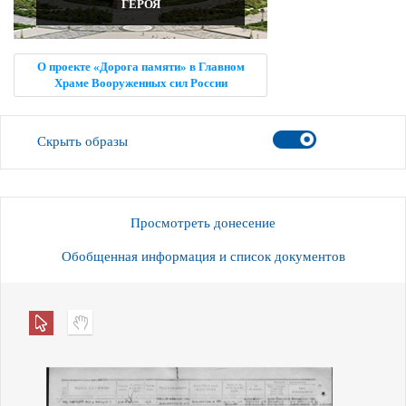
ГЕРОЯ
О проекте «Дорога памяти» в Главном
Храме Вооруженных сил России
Скрыть образы
Просмотреть донесение
Обобщенная информация и список документов