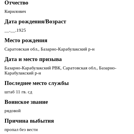
Отчество
Кирилович
Дата рождения/Возраст
__.__.1925
Место рождения
Саратовская обл., Базарно-Карабулакский р-н
Дата и место призыва
Базарно-Карабулакский РВК, Саратовская обл., Базарно-
Карабулакский р-н
Последнее место службы
штаб 11 гв. сд
Воинское звание
рядовой
Причина выбытия
пропал без вести