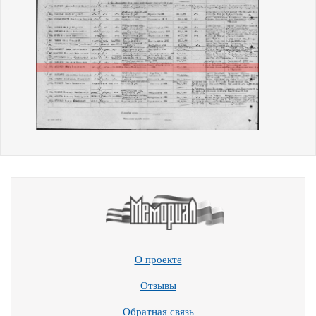
О проекте
Отзывы
Обратная связь