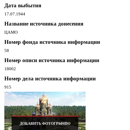
Дата выбытия
17.07.1944
Название источника донесения
ЦАМО
Номер фонда источника информации
58
Номер описи источника информации
18002
Номер дела источника информации
915
ДОБАВИТЬ ФОТОГРАФИЮ