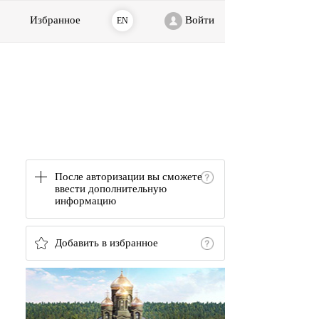
Избранное
Войти
EN
После авторизации вы сможете
ввести дополнительную
информацию
Добавить в избранное