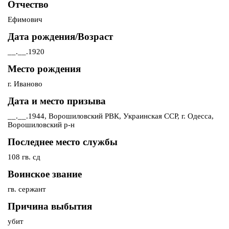
Отчество
Ефимович
Дата рождения/Возраст
__.__.1920
Место рождения
г. Иваново
Дата и место призыва
__.__.1944, Ворошиловский РВК, Украинская ССР, г. Одесса,
Ворошиловский р-н
Последнее место службы
108 гв. сд
Воинское звание
гв. сержант
Причина выбытия
убит