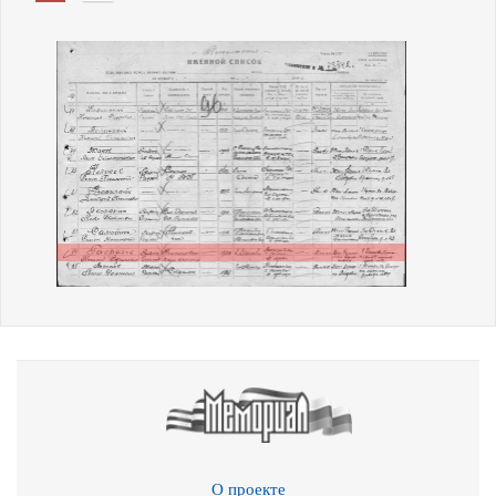
О проекте