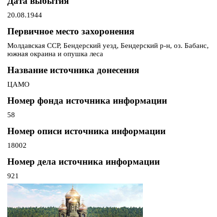
Дата выбытия
20.08.1944
Первичное место захоронения
Молдавская ССР, Бендерский уезд, Бендерский р-н, оз. Бабанс,
южная окраина и опушка леса
Название источника донесения
ЦАМО
Номер фонда источника информации
58
Номер описи источника информации
18002
Номер дела источника информации
921