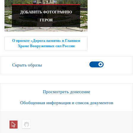
ДОБАВИТЬ ФОТОГРАФИЮ
ГЕРОЯ
О проекте «Дорога памяти» в Главном
Храме Вооруженных сил России
Скрыть образы
Просмотреть донесение
Обобщенная информация и список документов