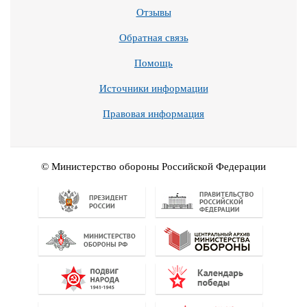
Отзывы
Обратная связь
Помощь
Источники информации
Правовая информация
© Министерство обороны Российской Федерации