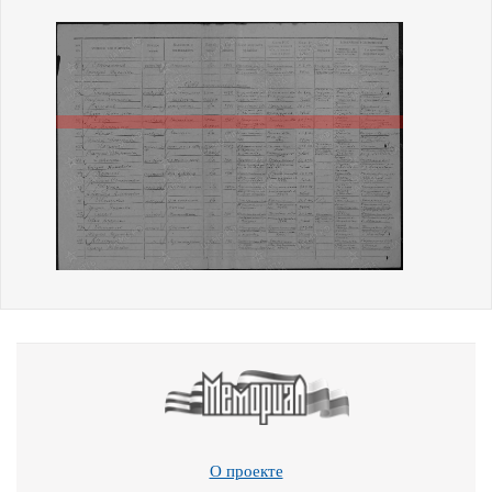
О проекте