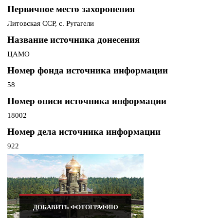
Первичное место захоронения
Литовская ССР, с. Ругагели
Название источника донесения
ЦАМО
Номер фонда источника информации
58
Номер описи источника информации
18002
Номер дела источника информации
922
ДОБАВИТЬ ФОТОГРАФИЮ