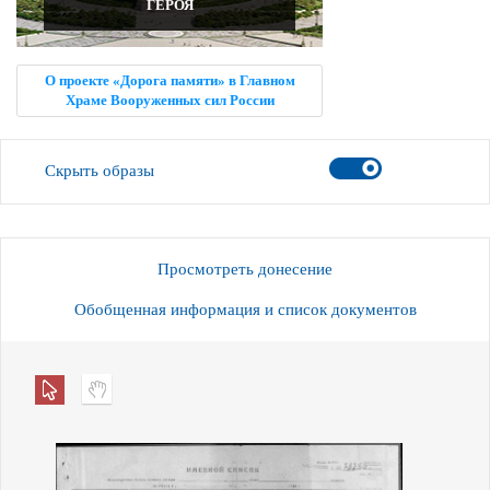
ГЕРОЯ
О проекте «Дорога памяти» в Главном
Храме Вооруженных сил России
Скрыть образы
Просмотреть донесение
Обобщенная информация и список документов