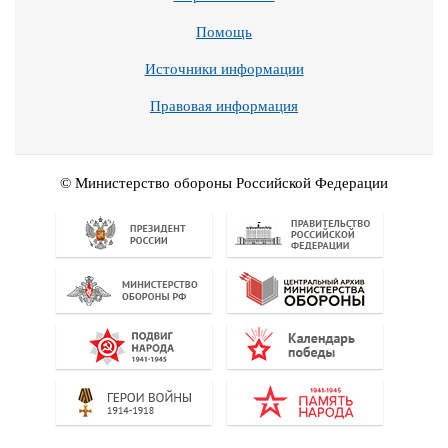
Помощь
Источники информации
Правовая информация
© Министерство обороны Российской Федерации