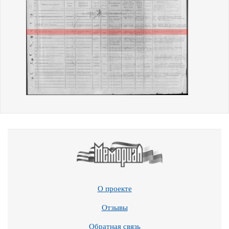
О проекте
Отзывы
Обратная связь