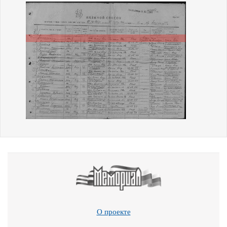
О проекте