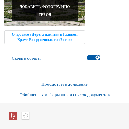
ДОБАВИТЬ ФОТОГРАФИЮ
ГЕРОЯ
О проекте «Дорога памяти» в Главном
Храме Вооруженных сил России
Скрыть образы
Просмотреть донесение
Обобщенная информация и список документов