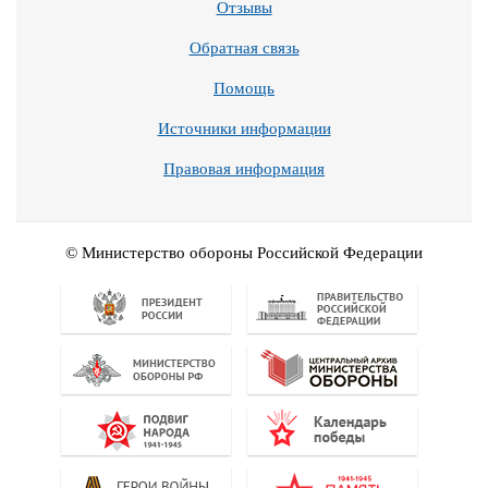
Отзывы
Обратная связь
Помощь
Источники информации
Правовая информация
© Министерство обороны Российской Федерации