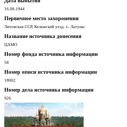
Дата выбытия
16.08.1944
Первичное место захоронения
Литовская ССР, Кельмский уезд, х. Латуны
Название источника донесения
ЦАМО
Номер фонда источника информации
58
Номер описи источника информации
18002
Номер дела источника информации
926