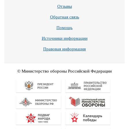
Отзывы
Обратная связь
Помощь
Источники информации
Правовая информация
© Министерство обороны Российской Федерации