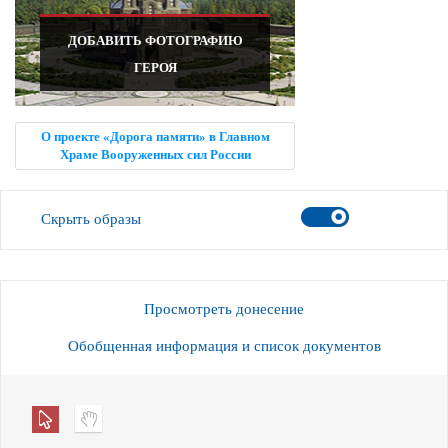
ДОБАВИТЬ ФОТОГРАФИЮ
ГЕРОЯ
О проекте «Дорога памяти» в Главном
Храме Вооруженных сил России
Скрыть образы
Просмотреть донесение
Обобщенная информация и список документов