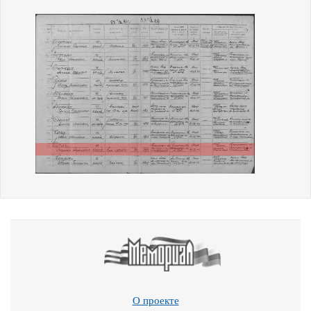
О проекте