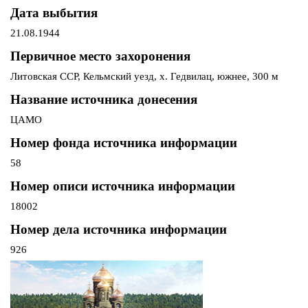
Дата выбытия
21.08.1944
Первичное место захоронения
Литовская ССР, Кельмский уезд, х. Гедвилац, южнее, 300 м
Название источника донесения
ЦАМО
Номер фонда источника информации
58
Номер описи источника информации
18002
Номер дела источника информации
926