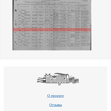
О проекте
Отзывы