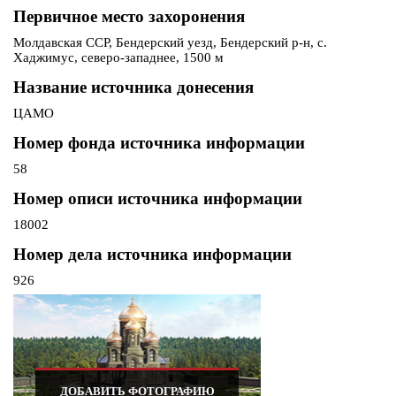
Первичное место захоронения
Молдавская ССР, Бендерский уезд, Бендерский р-н, с.
Хаджимус, северо-западнее, 1500 м
Название источника донесения
ЦАМО
Номер фонда источника информации
58
Номер описи источника информации
18002
Номер дела источника информации
926
ДОБАВИТЬ ФОТОГРАФИЮ