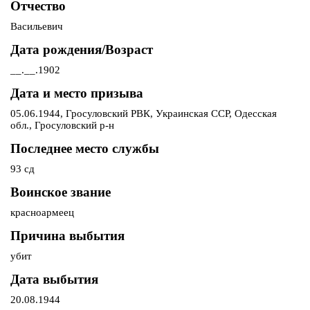
Отчество
Васильевич
Дата рождения/Возраст
__.__.1902
Дата и место призыва
05.06.1944, Гросуловский РВК, Украинская ССР, Одесская
обл., Гросуловский р-н
Последнее место службы
93 сд
Воинское звание
красноармеец
Причина выбытия
убит
Дата выбытия
20.08.1944