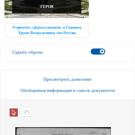
ГЕРОЯ
О проекте «Дорога памяти» в Главном
Храме Вооруженных сил России
Скрыть образы
Просмотреть донесение
Обобщенная информация и список документов