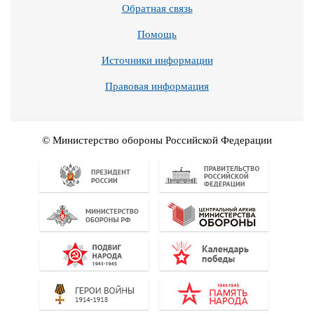
Обратная связь
Помощь
Источники информации
Правовая информация
© Министерство обороны Российской Федерации