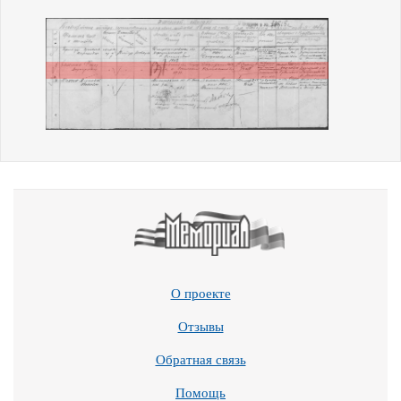
О проекте
Отзывы
Обратная связь
Помощь