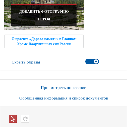
ДОБАВИТЬ ФОТОГРАФИЮ
ГЕРОЯ
О проекте «Дорога памяти» в Главном
Храме Вооруженных сил России
Скрыть образы
Просмотреть донесение
Обобщенная информация и список документов