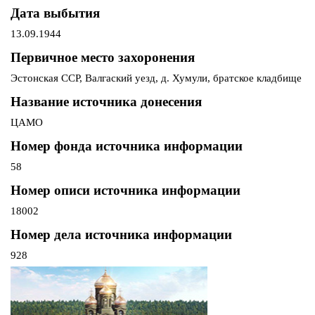
Дата выбытия
13.09.1944
Первичное место захоронения
Эстонская ССР, Валгаский уезд, д. Хумули, братское кладбище
Название источника донесения
ЦАМО
Номер фонда источника информации
58
Номер описи источника информации
18002
Номер дела источника информации
928