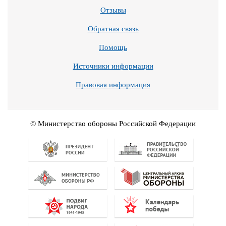
Отзывы
Обратная связь
Помощь
Источники информации
Правовая информация
© Министерство обороны Российской Федерации