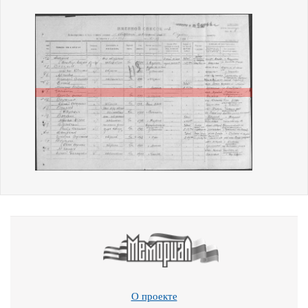
О проекте