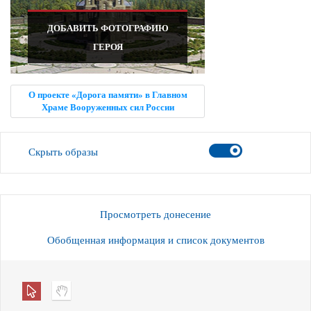
ДОБАВИТЬ ФОТОГРАФИЮ
ГЕРОЯ
О проекте «Дорога памяти» в Главном
Храме Вооруженных сил России
Скрыть образы
Просмотреть донесение
Обобщенная информация и список документов