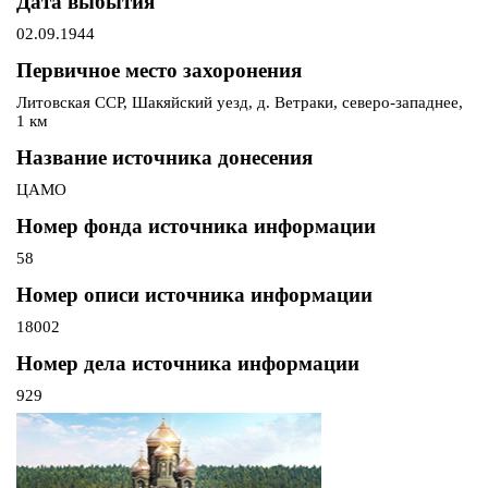
Дата выбытия
02.09.1944
Первичное место захоронения
Литовская ССР, Шакяйский уезд, д. Ветраки, северо-западнее,
1 км
Название источника донесения
ЦАМО
Номер фонда источника информации
58
Номер описи источника информации
18002
Номер дела источника информации
929