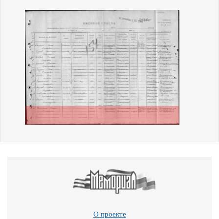
О проекте