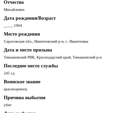
Отчество
Михайлович
Дата рождения/Возраст
__.__.1904
Место рождения
Саратовская обл., Ивантеевский р-н, с. Ивантеевка
Дата и место призыва
Тимашевский РВК, Краснодарский край, Тимашевский р-н
Последнее место службы
245 сд
Воинское звание
красноармеец
Причина выбытия
убит