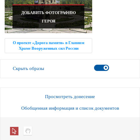
ДОБАВИТЬ ФОТОГРАФИЮ
ГЕРОЯ
О проекте «Дорога памяти» в Главном
Храме Вооруженных сил России
Скрыть образы
Просмотреть донесение
Обобщенная информация и список документов