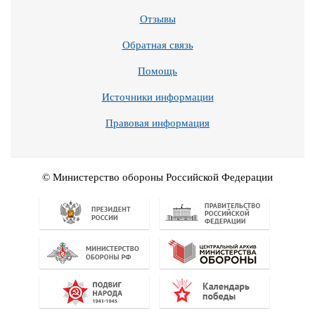
Отзывы
Обратная связь
Помощь
Источники информации
Правовая информация
© Министерство обороны Российской Федерации