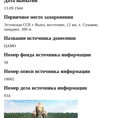
Дата выбытия
13.09.1944
Первичное место захоронения
Эстонская ССР, г. Валга, восточнее, 12 км, х. Сукамяе,
западнее, 300 м
Название источника донесения
ЦАМО
Номер фонда источника информации
58
Номер описи источника информации
18002
Номер дела источника информации
934