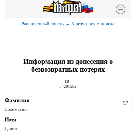
Расширенный поиск
/
←
К результатам поиска
Информация из донесения о
безвозвратных потерях
ID
54201563
Фамилия
Соломатин
Имя
Данил