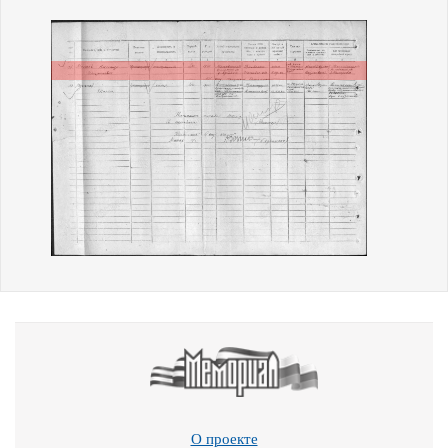
О проекте