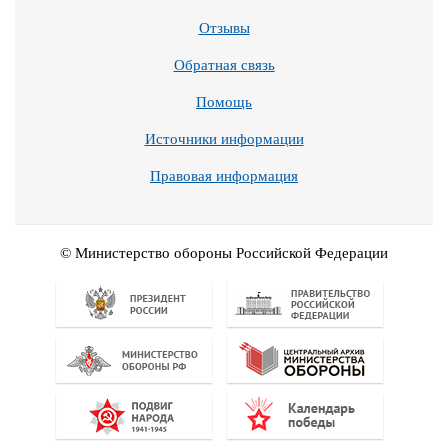
Отзывы
Обратная связь
Помощь
Источники информации
Правовая информация
© Министерство обороны Российской Федерации