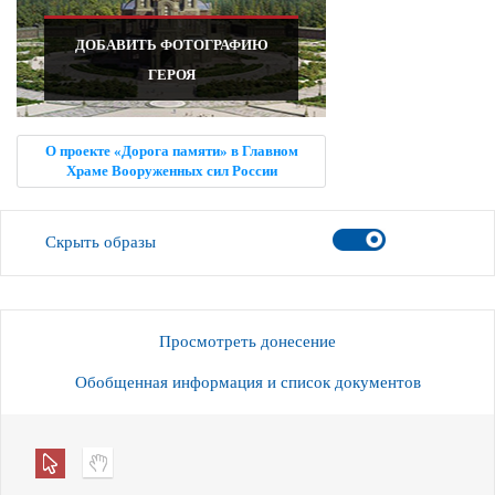
ДОБАВИТЬ ФОТОГРАФИЮ
ГЕРОЯ
О проекте «Дорога памяти» в Главном
Храме Вооруженных сил России
Скрыть образы
Просмотреть донесение
Обобщенная информация и список документов