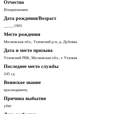
Отчество
Илларионович
Дата рождения/Возраст
__.__.1905
Место рождения
Московская обл., Узловский р-н, д. Дубовка
Дата и место призыва
Узловский РВК, Московская обл., г. Узловая
Последнее место службы
245 сд
Воинское звание
красноармеец
Причина выбытия
убит