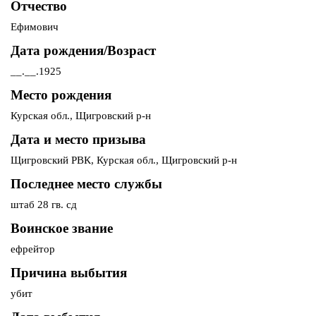
Отчество
Ефимович
Дата рождения/Возраст
__.__.1925
Место рождения
Курская обл., Щигровский р-н
Дата и место призыва
Щигровский РВК, Курская обл., Щигровский р-н
Последнее место службы
штаб 28 гв. сд
Воинское звание
ефрейтор
Причина выбытия
убит