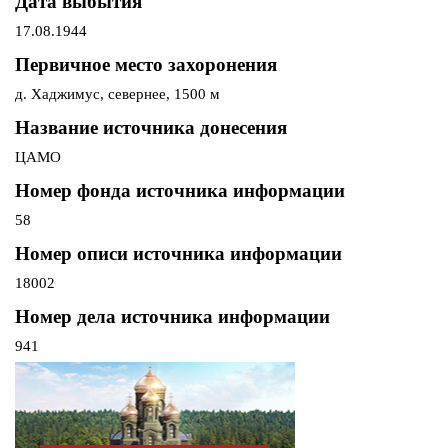
Дата выбытия
17.08.1944
Первичное место захоронения
д. Хаджимус, севернее, 1500 м
Название источника донесения
ЦАМО
Номер фонда источника информации
58
Номер описи источника информации
18002
Номер дела источника информации
941