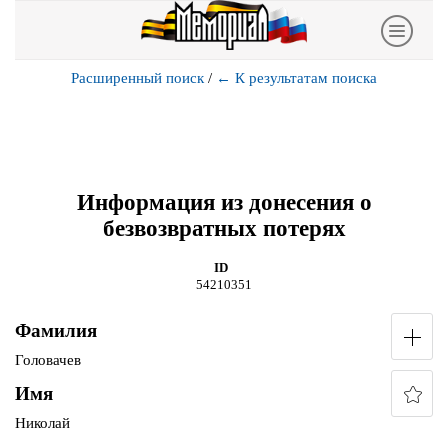
Расширенный поиск
/
←
К результатам поиска
Информация из донесения о
безвозвратных потерях
ID
54210351
Фамилия
Головачев
Имя
Николай