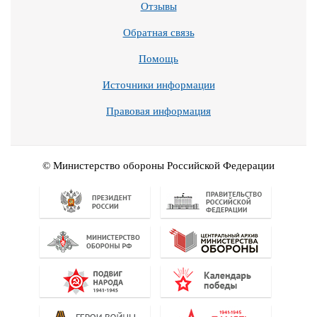
Отзывы
Обратная связь
Помощь
Источники информации
Правовая информация
© Министерство обороны Российской Федерации