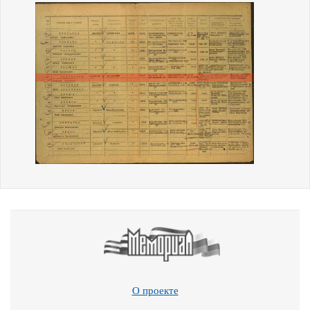
О проекте