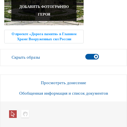
ДОБАВИТЬ ФОТОГРАФИЮ
ГЕРОЯ
О проекте «Дорога памяти» в Главном
Храме Вооруженных сил России
Скрыть образы
Просмотреть донесение
Обобщенная информация и список документов