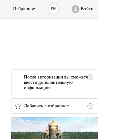
Избранное
Войти
EN
После авторизации вы сможете
ввести дополнительную
информацию
Добавить в избранное