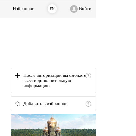
Избранное
Войти
EN
После авторизации вы сможете
ввести дополнительную
информацию
Добавить в избранное