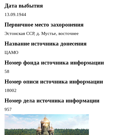
Дата выбытия
13.09.1944
Первичное место захоронения
Эстонская ССР, д. Мустье, восточнее
Название источника донесения
ЦАМО
Номер фонда источника информации
58
Номер описи источника информации
18002
Номер дела источника информации
957