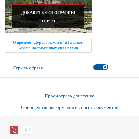
ДОБАВИТЬ ФОТОГРАФИЮ
ГЕРОЯ
О проекте «Дорога памяти» в Главном
Храме Вооруженных сил России
Скрыть образы
Просмотреть донесение
Обобщенная информация и список документов