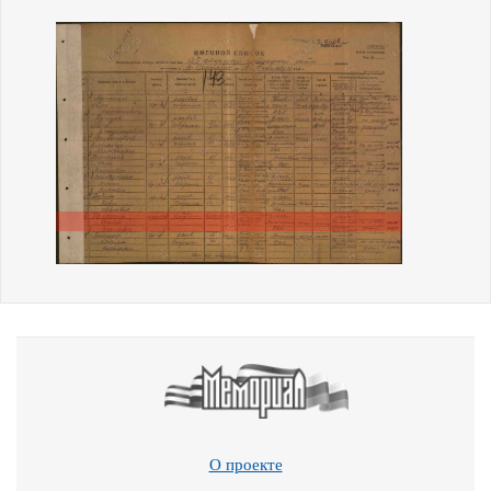
О проекте