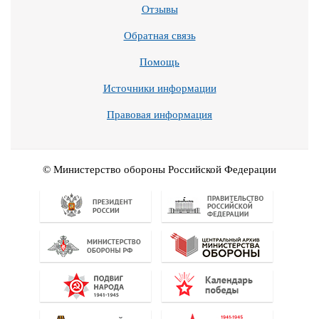
Отзывы
Обратная связь
Помощь
Источники информации
Правовая информация
© Министерство обороны Российской Федерации