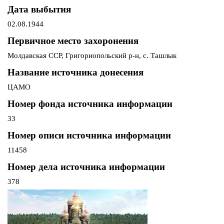
Дата выбытия
02.08.1944
Первичное место захоронения
Молдавская ССР, Григориопольский р-н, с. Ташлык
Название источника донесения
ЦАМО
Номер фонда источника информации
33
Номер описи источника информации
11458
Номер дела источника информации
378