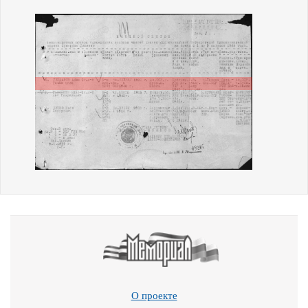
О проекте