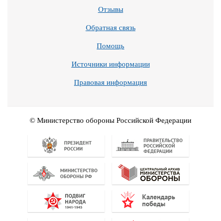
Отзывы
Обратная связь
Помощь
Источники информации
Правовая информация
© Министерство обороны Российской Федерации