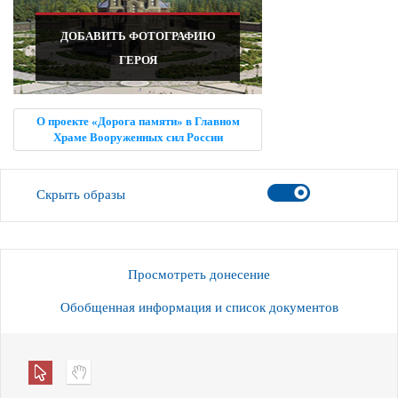
ДОБАВИТЬ ФОТОГРАФИЮ
ГЕРОЯ
О проекте «Дорога памяти» в Главном
Храме Вооруженных сил России
Скрыть образы
Просмотреть донесение
Обобщенная информация и список документов