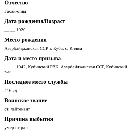
Отчество
Гасан-оглы
Дата рождения/Возраст
__.__.1920
Место рождения
Азербайджанская ССР, г. Куба, с. Килим
Дата и место призыва
__.__.1942, Кубинский РВК, Азербайджанская ССР, Кубинский
р-н
Последнее место службы
416 сд
Воинское звание
ст. лейтенант
Причина выбытия
умер от ран