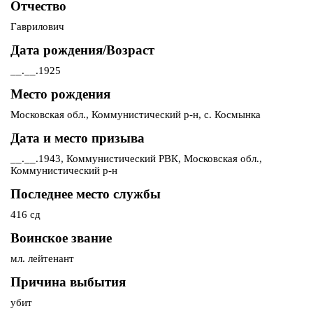
Отчество
Гаврилович
Дата рождения/Возраст
__.__.1925
Место рождения
Московская обл., Коммунистический р-н, с. Космынка
Дата и место призыва
__.__.1943, Коммунистический РВК, Московская обл.,
Коммунистический р-н
Последнее место службы
416 сд
Воинское звание
мл. лейтенант
Причина выбытия
убит