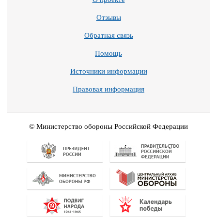
Отзывы
Обратная связь
Помощь
Источники информации
Правовая информация
© Министерство обороны Российской Федерации