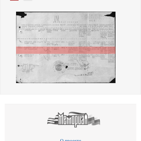
О проекте