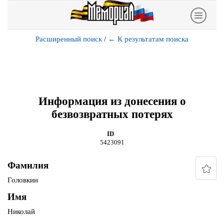
Расширенный поиск
/
←
К результатам поиска
Информация из донесения о
безвозвратных потерях
ID
5423091
Фамилия
Головкин
Имя
Николай