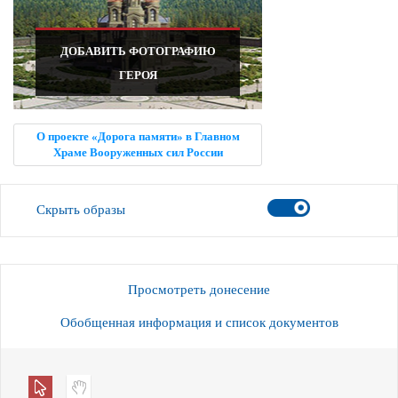
ДОБАВИТЬ ФОТОГРАФИЮ
ГЕРОЯ
О проекте «Дорога памяти» в Главном
Храме Вооруженных сил России
Скрыть образы
Просмотреть донесение
Обобщенная информация и список документов