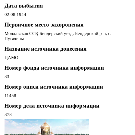
Дата выбытия
02.08.1944
Первичное место захоронения
Молдавская ССР, Бендерский уезд, Бендерский р-н, с.
Пугачены
Название источника донесения
ЦАМО
Номер фонда источника информации
33
Номер описи источника информации
11458
Номер дела источника информации
378