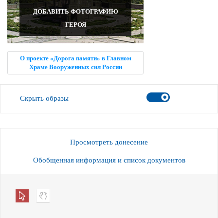
ДОБАВИТЬ ФОТОГРАФИЮ
ГЕРОЯ
О проекте «Дорога памяти» в Главном
Храме Вооруженных сил России
Скрыть образы
Просмотреть донесение
Обобщенная информация и список документов