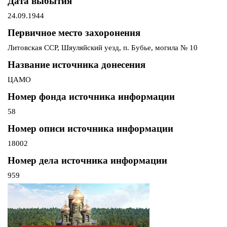
Дата выбытия
24.09.1944
Первичное место захоронения
Литовская ССР, Шяуляйский уезд, п. Бубье, могила № 10
Название источника донесения
ЦАМО
Номер фонда источника информации
58
Номер описи источника информации
18002
Номер дела источника информации
959