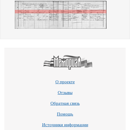
О проекте
Отзывы
Обратная связь
Помощь
Источники информации