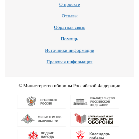
О проекте
Отзывы
Обратная связь
Помощь
Источники информации
Правовая информация
© Министерство обороны Российской Федерации