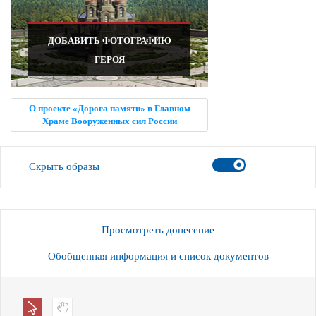
ДОБАВИТЬ ФОТОГРАФИЮ
ГЕРОЯ
О проекте «Дорога памяти» в Главном
Храме Вооруженных сил России
Скрыть образы
Просмотреть донесение
Обобщенная информация и список документов