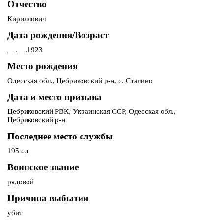
Отчество
Кириллович
Дата рождения/Возраст
__.__.1923
Место рождения
Одесская обл., Цебриковский р-н, с. Сталино
Дата и место призыва
Цебриковский РВК, Украинская ССР, Одесская обл.,
Цебриковский р-н
Последнее место службы
195 сд
Воинское звание
рядовой
Причина выбытия
убит