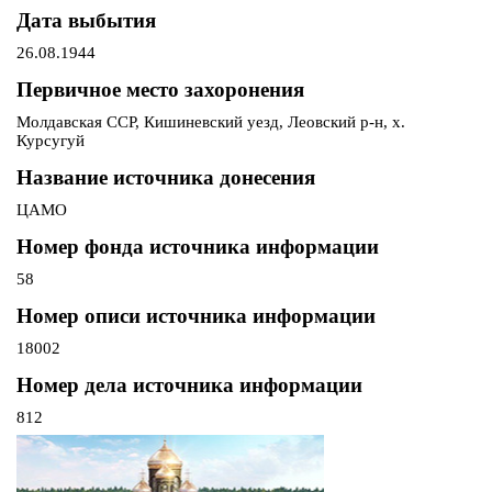
Дата выбытия
26.08.1944
Первичное место захоронения
Молдавская ССР, Кишиневский уезд, Леовский р-н, х.
Курсугуй
Название источника донесения
ЦАМО
Номер фонда источника информации
58
Номер описи источника информации
18002
Номер дела источника информации
812